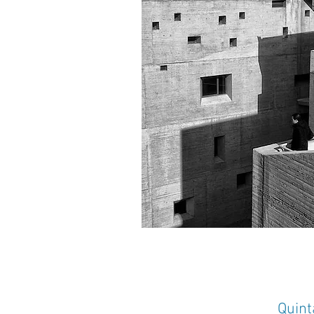
Quint